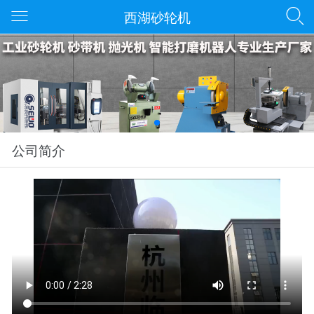
西湖砂轮机
公司简介