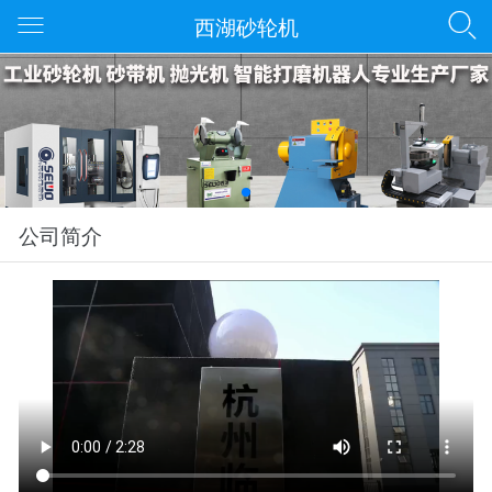
西湖砂轮机
公司简介